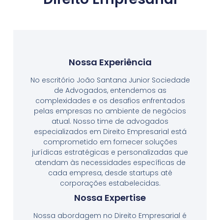
Nossa Experiência
No escritório João Santana Junior Sociedade
de Advogados, entendemos as
complexidades e os desafios enfrentados
pelas empresas no ambiente de negócios
atual. Nosso time de advogados
especializados em Direito Empresarial está
comprometido em fornecer soluções
jurídicas estratégicas e personalizadas que
atendam às necessidades específicas de
cada empresa, desde startups até
corporações estabelecidas.
Nossa Expertise
Nossa abordagem no Direito Empresarial é