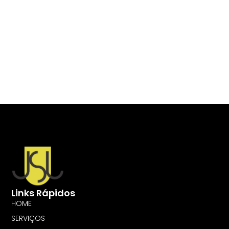
Links Rápidos
HOME
SERVIÇOS