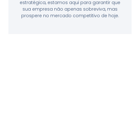
estratégica, estamos aqui para garantir que
sua empresa não apenas sobreviva, mas
prospere no mercado competitivo de hoje.