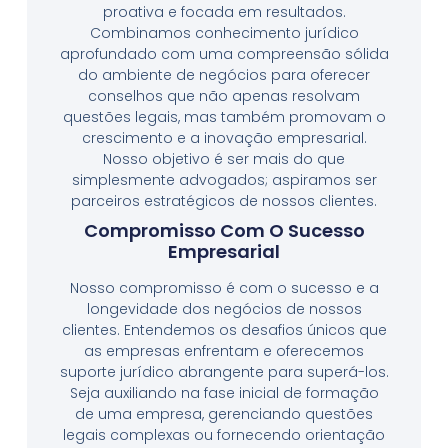
proativa e focada em resultados.
Combinamos conhecimento jurídico
aprofundado com uma compreensão sólida
do ambiente de negócios para oferecer
conselhos que não apenas resolvam
questões legais, mas também promovam o
crescimento e a inovação empresarial.
Nosso objetivo é ser mais do que
simplesmente advogados; aspiramos ser
parceiros estratégicos de nossos clientes.
Compromisso Com O Sucesso
Empresarial
Nosso compromisso é com o sucesso e a
longevidade dos negócios de nossos
clientes. Entendemos os desafios únicos que
as empresas enfrentam e oferecemos
suporte jurídico abrangente para superá-los.
Seja auxiliando na fase inicial de formação
de uma empresa, gerenciando questões
legais complexas ou fornecendo orientação